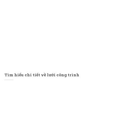
Tìm hiểu chi tiết về lưới công trình