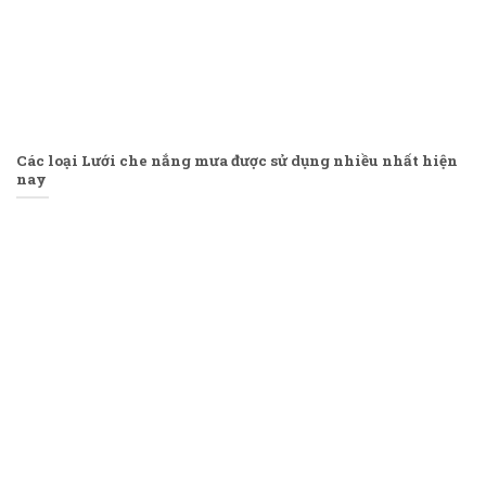
Các loại Lưới che nắng mưa được sử dụng nhiều nhất hiện
nay