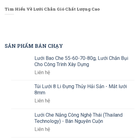
Tìm Hiểu Về Lưới Chắn Gió Chất Lượng Cao
SẢN PHẨM BÁN CHẠY
Lưới Bao Che 55-60-70-80g, Lưới Chắn Bụi
Cho Công Trình Xây Dựng
Liên hệ
Túi Lưới 8 Li Đựng Thủy Hải Sản - Mắt lưới
8mm
Liên hệ
Lưới Che Nắng Công Nghệ Thái (Thailand
Technology) - Bán Nguyên Cuộn
Liên hệ