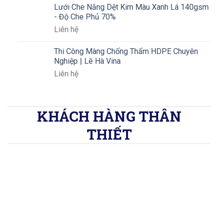
Lưới Che Nắng Dệt Kim Màu Xanh Lá 140gsm
- Độ Che Phủ 70%
Liên hệ
Thi Công Màng Chống Thấm HDPE Chuyên
Nghiệp | Lê Hà Vina
Liên hệ
KHÁCH HÀNG THÂN
THIẾT